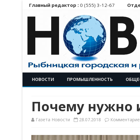
Главный редактор :
0 (555) 3-12-67
Отде
НОВОСТИ
ПРОМЫШЛЕННОСТЬ
ОБЩЕ
Почему нужно 
Газета Новости
28.07.2018
Комментарие