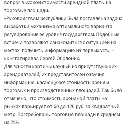
вопрос высокой стоимости арендной платы на
торговые площади.
«Руководством республики была поставлена задача
выработки механизма оптимального варианта
регулирования ее уровня государством. Подобные
встречи позволяют ознакомиться с ситуацией на
местах, получить информацию из первых уст», –
констатировал Сергей Оболоник.
Для ясности картины каждый из присутствующих
арендодателей, их представителей озвучил
информацию, касающуюся стоимости аренды
торговых и производственных площадей. Так было
отмечено, что стоимость арендной платы на
рынках варьирует от 60 до 120 руб. за квадратный
метр. Востребованы торговые площади в среднем
на 75%.