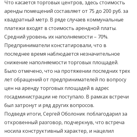
Что касается торговых центров, здесь стоимость
аренды помещений составляет от 75 до 200 руб. за
квадратный метр. В ряде случаев коммунальные
платежи входят в стоимость арендной платы.
Средний уровень их наполняемости – 70%.
Предприниматели констатировали, что в
последнее время наблюдается незначительное
снижение наполняемости торговых площадей.
Было отмечено, что на протяжении последних трех
лет обращений от предпринимателей по вопросу
цен на аренду торговых площадей в адрес
госадминистрации не поступало. В рамках встречи
был затронут и ряд других вопросов.
Подведя итоги, Сергей Оболоник поблагодарил за
откровенный разговор, подчеркнув, что встреча
носила конструктивный характер, и нацелил