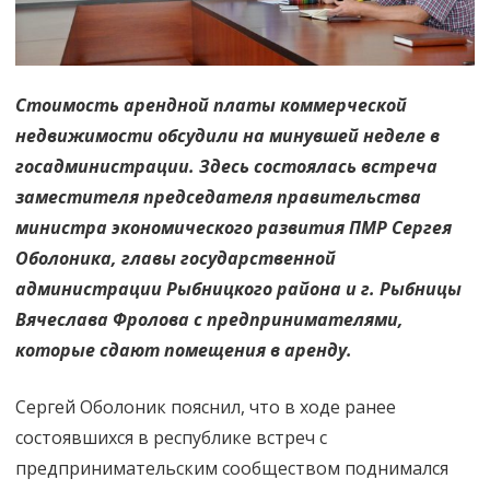
Стоимость арендной платы коммерческой
недвижимости обсудили на минувшей неделе в
госадминистрации. Здесь состоялась встреча
заместителя председателя правительства
министра экономического развития ПМР Сергея
Оболоника, главы государственной
администрации Рыбницкого района и г. Рыбницы
Вячеслава Фролова с предпринимателями,
которые сдают помещения в аренду.
Сергей Оболоник пояснил, что в ходе ранее
состоявшихся в республике встреч с
предпринимательским сообществом поднимался