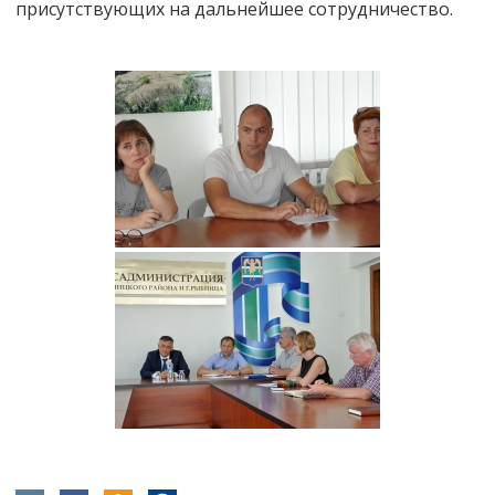
присутствующих на дальнейшее сотрудничество.