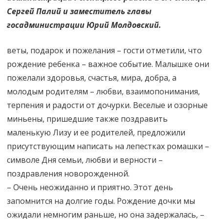
Сергей Палий и заместитель главы
госадминистрации Юрий Молдовский.
веты, подарок и пожелания – гости отметили, что
рождение ребенка – важное событие. Малышке они
пожелали здоровья, счастья, мира, добра, а
молодым родителям – любви, взаимопонимания,
терпения и радости от дочурки. Веселые и озорные
миньены, пришедшие также поздравить
маленькую Лизу и ее родителей, предложили
присутствующим написать на лепестках ромашки –
символе Дня семьи, любви и верности –
поздравления новорожденной.
– Очень неожиданно и приятно. Этот день
запомнится на долгие годы. Рождение дочки мы
ожидали немногим раньше, но она задержалась, –