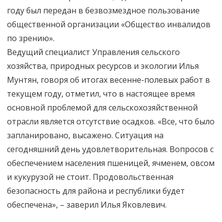
году был передан в безвозмездное пользование
общественной организации «Общество инвалидов
по зрению».
Ведущий специалист Управления сельского
хозяйства, природных ресурсов и экологии Илья
Мунтян, говоря об итогах весенне-полевых работ в
текущем году, отметил, что в настоящее время
основной проблемой для сельскохозяйственной
отрасли является отсутствие осадков. «Все, что было
запланировано, высажено. Ситуация на
сегодняшний день удовлетворительная. Вопросов с
обеспечением населения пшеницей, ячменем, овсом
и кукурузой не стоит. Продовольственная
безопасность для района и республики будет
обеспечена», – заверил Илья Яковлевич.