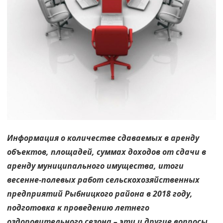
Информация о количестве сдаваемых в аренду
объектов, площадей, суммах доходов от сдачи в
аренду муниципального имущества, итоги
весенне-полевых работ сельскохозяйственных
предприятий Рыбницкого района в 2018 году,
подготовка к проведению летнего
оздоровительного сезона – эти и другие вопросы