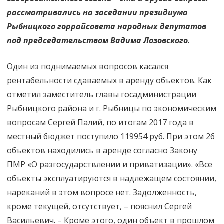
рассматривались на заседании президиума
Рыбницкого горрайсовета народных депутатов
под председательством Вадима Лозовского.
Один из поднимаемых вопросов касался
рентабельности сдаваемых в аренду объектов. Как
отметил заместитель главы госадминистрации
Рыбницкого района и г. Рыбницы по экономическим
вопросам Сергей Палий, по итогам 2017 года в
местный бюджет поступило 119954 руб. При этом 26
объектов находились в аренде согласно Закону
ПМР «О разгосударствлении и приватизации». «Все
объекты эксплуатируются в надлежащем состоянии,
нареканий в этом вопросе нет. Задолженность,
кроме текущей, отсутствует, – пояснил Сергей
Васильевич. – Кроме этого, один объект в прошлом