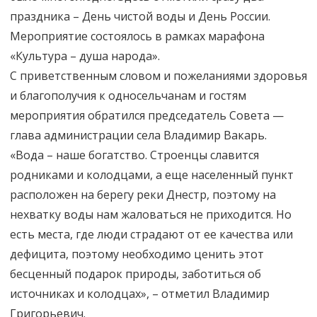
праздника – День чистой воды и День России.
Мероприятие состоялось в рамках марафона
«Культура – душа народа».
С приветственным словом и пожеланиями здоровья
и благополучия к односельчанам и гостям
мероприятия обратился председатель Совета —
глава администрации села Владимир Вакарь.
«Вода – наше богатство. Строенцы славится
родниками и колодцами, а еще населенный пункт
расположен на берегу реки Днестр, поэтому на
нехватку воды нам жаловаться не приходится. Но
есть места, где люди страдают от ее качества или
дефицита, поэтому необходимо ценить этот
бесценный подарок природы, заботиться об
источниках и колодцах», – отметил Владимир
Григорьевич.