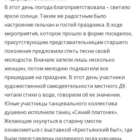
В этот день погода благоприятствовала – светило
яркое солнце. Таким же радостным было
настроение сельчан и гостей праздника. В ходе
мероприятия, которое прошло в форме посиделок,
присутствующим представительницам старшего
поколения предложили спеть песни своей
молодости. Вначале запели лишь несколько
женщин, потом мелодию подхватили все
пришедшие на праздник. В этот день участники
художественной самодеятельности местного ДК
читали стихи о воде, говорили об ее значении.
Юные участницы танцевального коллектива
душевно исполнили танец «Синий платочек».
Желающие окунуться в старину смогли
ознакомиться с выставкой «Крестьянский быт», где
были представлены различного рода кувшины,