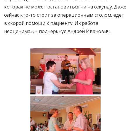
которая не может остановиться ни на секунду. Даже
сейчас кто-то стоит за операционным столом, едет
в скорой помощи к пациенту. Их работа
неоценима», – подчеркнул Андрей Иванович.