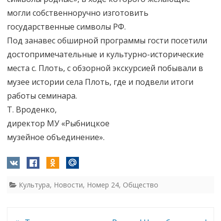
могли собственноручно изготовить
государственные символы РФ.
Под занавес обширной программы гости посетили
достопримечательные и культурно-исторические
места с. Плоть, с обзорной экскурсией побывали в
музее истории села Плоть, где и подвели итоги
работы семинара.
Т. Вроденко,
директор МУ «Рыбницкое
музейное объединение».
Культура
,
Новости
,
Номер 24
,
Общество