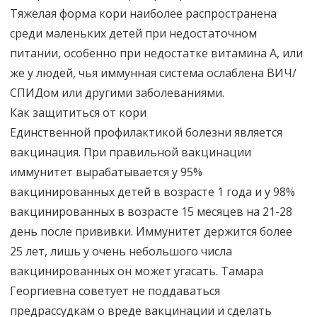
Тяжелая форма кори наиболее распространена
среди маленьких детей при недостаточном
питании, особенно при недостатке витамина А, или
же у людей, чья иммунная система ослаблена ВИЧ/
СПИДом или другими заболеваниями.
Как защититься от кори
Единственной профилактикой болезни является
вакцинация. При правильной вакцинации
иммунитет вырабатывается у 95%
вакцинированных детей в возрасте 1 года и у 98%
вакцинированных в возрасте 15 месяцев на 21-28
день после прививки. Иммунитет держится более
25 лет, лишь у очень небольшого числа
вакцинированных он может угасать. Тамара
Георгиевна советует не поддаваться
предрассудкам о вреде вакцинации и сделать