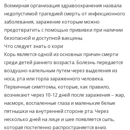
Всемирная организация здравоохранения назвала
недопустимой трагедией смерть от инфекционного
заболевания, заражение которым можно
предотвратить с помощью прививки при наличии
безопасной и доступной вакцины.
Что следует знать о кори
Корь является одной из основных причин смерти
среди детей раннего возраста. Болезнь передается
воздушно-капельным путем через выделения из
носа, рта или горла зараженного человека.
Первичные симптомы, которые, как правило,
возникают через 10-12 дней после заражения – жар,
насморк, воспаленные глаза и маленькие белые
пятнышки на внутренней стороне рта. Через
несколько дней на лице и шее появляется сыпь,
которая постепенно распространяется вниз.