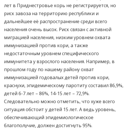
лет в Приднестровье корь не регистрируется, но
риск завоза на территорию республики и
дальнейшее её распространение среди всего
населения очень высок. Риск связан с активной
миграцией населения, низким уровнем охвата
иммунизацией против кори, а также
недостаточным уровнем специфического
иммунитета у взрослого населения. Например, в
прошлом году по нашему району охват
иммунизацией годовалых детей против кори,
краснухи, эпидемическому паротиту составил 86,9%,
детей 6-7 лет – 86%, 14-15 лет – 72,9%.
Следовательно можно отметить, что хуже всего
ситуация обстоит у детей 15 лет. А ведь уровень,
обеспечивающий эпидемиологическое
благополучие, должен достигнуть 95%.