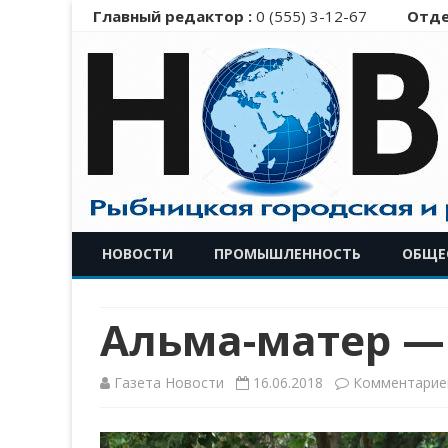
Главный редактор :
0 (555) 3-12-67
Отде
НОВОСТИ
ПРОМЫШЛЕННОСТЬ
ОБЩЕ
Альма-матер —
Газета Новости
16.06.2018
Комментарие