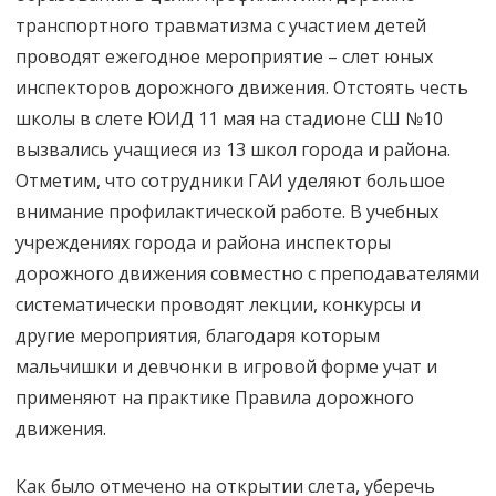
транспортного травматизма с участием детей
проводят ежегодное мероприятие – слет юных
инспекторов дорожного движения. Отстоять честь
школы в слете ЮИД 11 мая на стадионе СШ №10
вызвались учащиеся из 13 школ города и района.
Отметим, что сотрудники ГАИ уделяют большое
внимание профилактической работе. В учебных
учреждениях города и района инспекторы
дорожного движения совместно с преподавателями
систематически проводят лекции, конкурсы и
другие мероприятия, благодаря которым
мальчишки и девчонки в игровой форме учат и
применяют на практике Правила дорожного
движения.
Как было отмечено на открытии слета, уберечь