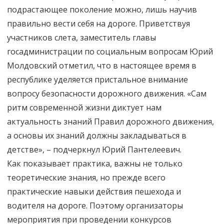
подрастающее поколение можно, лишь научив
правильно вести себя на дороге. Приветствуя
участников слета, заместитель главы
госадминистрации по социальным вопросам Юрий
Молдовский отметил, что в настоящее время в
республике уделяется пристальное внимание
вопросу безопасности дорожного движения. «Сам
ритм современной жизни диктует нам
актуальность знаний Правил дорожного движения,
а основы их знаний должны закладываться в
детстве», – подчеркнул Юрий Пантелеевич.
Как показывает практика, важны не только
теоретические знания, но прежде всего
практические навыки действия пешехода и
водителя на дороге. Поэтому организаторы
мероприятия при проведении конкурсов