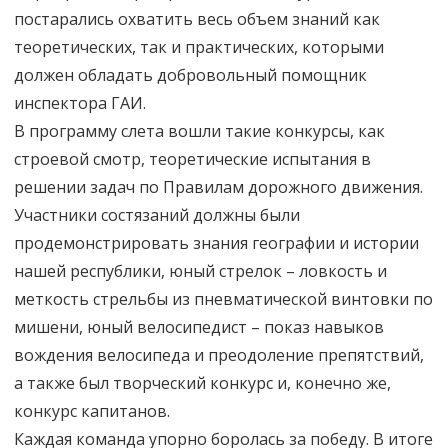
постарались охватить весь объем знаний как
теоретических, так и практических, которыми
должен обладать добровольный помощник
инспектора ГАИ.
В программу слета вошли такие конкурсы, как
строевой смотр, теоретические испытания в
решении задач по Правилам дорожного движения.
Участники состязаний должны были
продемонстрировать знания географии и истории
нашей республики, юный стрелок – ловкость и
меткость стрельбы из пневматической винтовки по
мишени, юный велосипедист – показ навыков
вождения велосипеда и преодоление препятствий,
а также был творческий конкурс и, конечно же,
конкурс капитанов.
Каждая команда упорно боролась за победу. В итоге