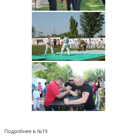
Подробнее в №19.