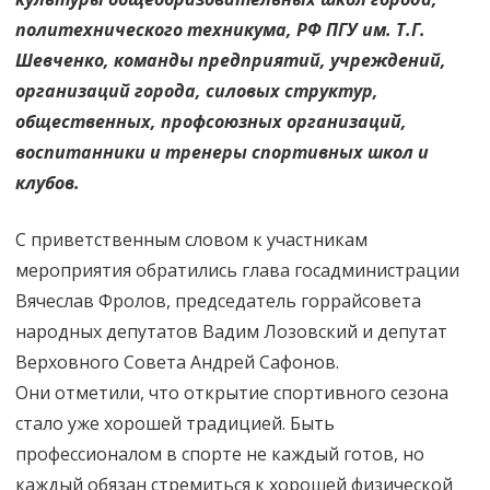
политехнического техникума, РФ ПГУ им. Т.Г.
Шевченко, команды предприятий, учреждений,
организаций города, силовых структур,
общественных, профсоюзных организаций,
воспитанники и тренеры спортивных школ и
клубов.
С приветственным словом к участникам
мероприятия обратились глава госадминистрации
Вячеслав Фролов, председатель горрайсовета
народных депутатов Вадим Лозовский и депутат
Верховного Совета Андрей Сафонов.
Они отметили, что открытие спортивного сезона
стало уже хорошей традицией. Быть
профессионалом в спорте не каждый готов, но
каждый обязан стремиться к хорошей физической