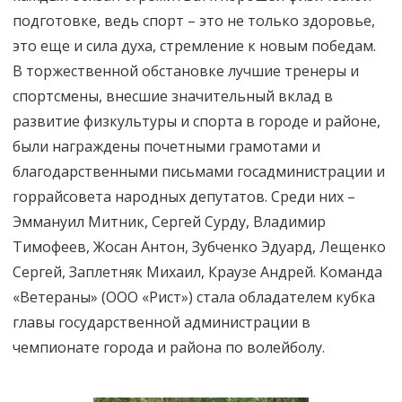
подготовке, ведь спорт – это не только здоровье,
это еще и сила духа, стремление к новым победам.
В торжественной обстановке лучшие тренеры и
спортсмены, внесшие значительный вклад в
развитие физкультуры и спорта в городе и районе,
были награждены почетными грамотами и
благодарственными письмами госадминистрации и
горрайсовета народных депутатов. Среди них –
Эммануил Митник, Сергей Сурду, Владимир
Тимофеев, Жосан Антон, Зубченко Эдуард, Лещенко
Сергей, Заплетняк Михаил, Краузе Андрей. Команда
«Ветераны» (ООО «Рист») стала обладателем кубка
главы государственной администрации в
чемпионате города и района по волейболу.