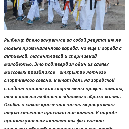
Рыбница давно закрепила за собой репутацию не
только промышленного города, но еще и города с
активной, талантливой и спортивной
молодежью. Это подтвердил один из самых
массовых праздников – открытие летнего
спортивного сезона. В этот день на городской
стадион пришли как спортсмены-профессионалы,
так и просто любители здорового образа жизни.
Особая и самая красочная часть мероприятия –
торжественное прохождение колонн. В параде
приняли участие коллективы физической
культуры общеобразовательных школ города,