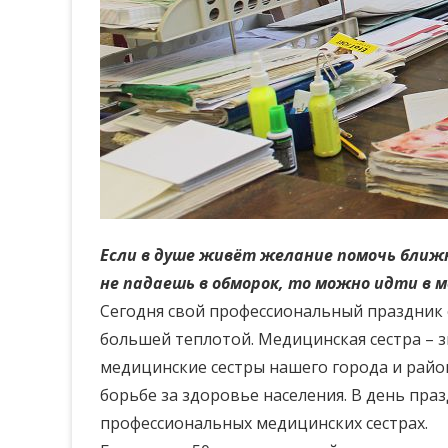
Если в душе живёт желание помочь ближ
не падаешь в обморок, то можно идти в м
Сегодня свой профессиональный праздник 
большей теплотой. Медицинская сестра – з
медицинские сестры нашего города и райо
борьбе за здоровье населения. В день пра
профессиональных медицинских сестрах.