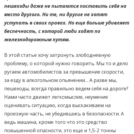
пешеходы даже не пытаются поставить себя на
место другого. Ни те, ни другие не хотят
уступать в своих правах. Но еще больше удивляет
беспечность, с которой люди ходят по
железнодорожным путям.
В этой статье хочу затронуть злободневную
проблему, о которой нужно говорить. Мы то и дело
ругаем автомобилистов за превышение скорости,
за езду в алкогольном опьянении… А разве мы,
пешеходы, всегда правильно ведем себя на дороге?
Нами часто движет легкомыслие, неумение
оценивать ситуацию, когда выскакиваем на
проезжую часть, не убедившись в безопасности. А
ведь машина, кроме того что это средство
повышенной опасности, это еще и 1,5-2 тонны