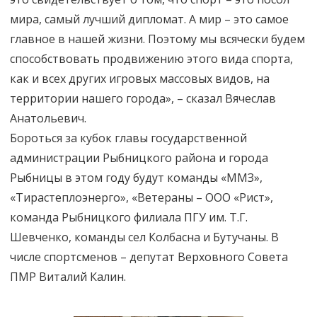
мира, самый лучший дипломат. А мир – это самое
главное в нашей жизни. Поэтому мы всячески будем
способствовать продвижению этого вида спорта,
как и всех других игровых массовых видов, на
территории нашего города», – сказал Вячеслав
Анатольевич.
Бороться за кубок главы государственной
администрации Рыбницкого района и города
Рыбницы в этом году будут команды «ММЗ»,
«Тирастеплоэнерго», «Ветераны – ООО «Рист»,
команда Рыбницкого филиала ПГУ им. Т.Г.
Шевченко, команды сел Колбасна и Бутучаны. В
числе спортсменов – депутат Верховного Совета
ПМР Виталий Калин.