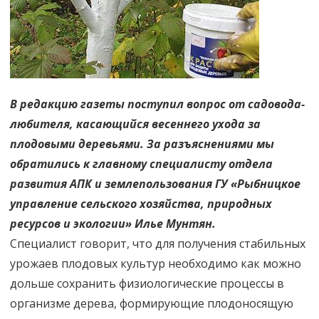
весной
В редакцию газеты поступил вопрос от садовода-
любителя, касающийся весеннего ухода за
плодовыми деревьями. За разъяснениями мы
обратились к главному специалисту отдела
развития АПК и землепользования ГУ «Рыбницкое
управление сельского хозяйства, природных
ресурсов и экологии» Илье Мунтян.
Специалист говорит, что для получения стабильных
урожаев плодовых культур необходимо как можно
дольше сохранить физиологические процессы в
организме дерева, формирующие плодоносящую