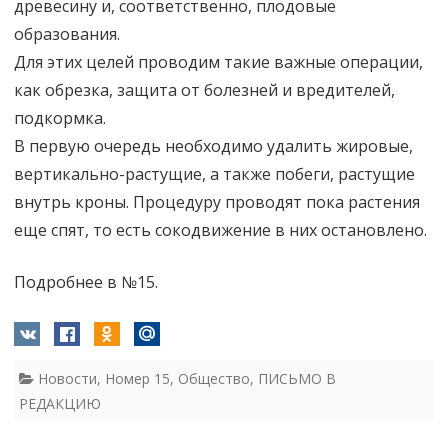
древесину и, соответственно, плодовые
образования.
Для этих целей проводим такие важные операции,
как обрезка, защита от болезней и вредителей,
подкормка.
В первую очередь необходимо удалить жировые,
вертикально-растущие, а также побеги, растущие
внутрь кроны. Процедуру проводят пока растения
еще спят, то есть сокодвижение в них остановлено.
Подробнее в №15.
Новости
,
Номер 15
,
Общество
,
ПИСЬМО В
РЕДАКЦИЮ