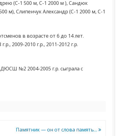
ею (С-1 500 м, С-1 2000 м ), Сандюк
 500 м), Слипенчук Александр (С-1 2000 м, С-1
сменов в возрасте от 6 до 14 лет.
 2009-2010 г.р., 2011-2012 г.р.
ДЮСШ №2 2004-2005 г.р. сыграла с
Памятник — он от слова память…