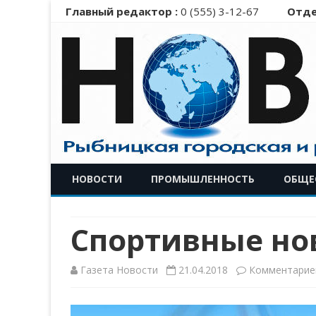
Главный редактор :
0 (555) 3-12-67
Отде
НОВОСТИ
ПРОМЫШЛЕННОСТЬ
ОБЩЕ
Спортивные но
Газета Новости
21.04.2018
Комментарие