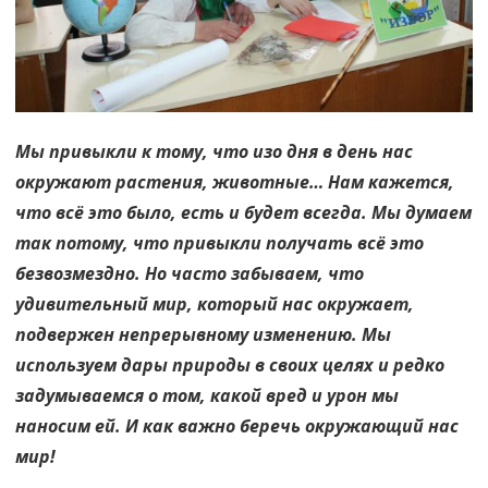
Мы привыкли к тому, что изо дня в день нас
окружают растения, животные… Нам кажется,
что всё это было, есть и будет всегда. Мы думаем
так потому, что привыкли получать всё это
безвозмездно. Но часто забываем, что
удивительный мир, который нас окружает,
подвержен непрерывному изменению. Мы
используем дары природы в своих целях и редко
задумываемся о том, какой вред и урон мы
наносим ей. И как важно беречь окружающий нас
мир!