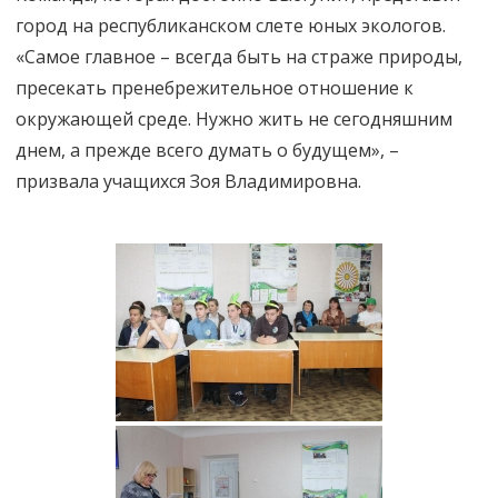
город на республиканском слете юных экологов.
«Самое главное – всегда быть на страже природы,
пресекать пренебрежительное отношение к
окружающей среде. Нужно жить не сегодняшним
днем, а прежде всего думать о будущем», –
призвала учащихся Зоя Владимировна.