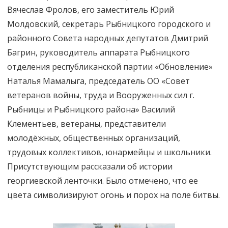
Вячеслав Фролов, его заместитель Юрий
Молдовский, секретарь Рыбницкого городского и
районного Совета народных депутатов Дмитрий
Багрин, руководитель аппарата Рыбницкого
отделения республиканской партии «Обновление»
Наталья Мамалыга, председатель ОО «Совет
ветеранов войны, труда и Вооруженных сил г.
Рыбницы и Рыбницкого района» Василий
Клементьев, ветераны, представители
молодёжных, общественных организаций,
трудовых коллективов, юнармейцы и школьники.
Присутствующим рассказали об истории
георгиевской ленточки. Было отмечено, что ее
цвета символизируют огонь и порох на поле битвы.