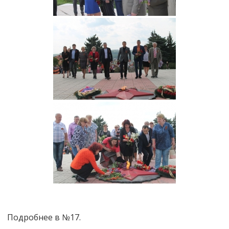
Подробнее в №17.