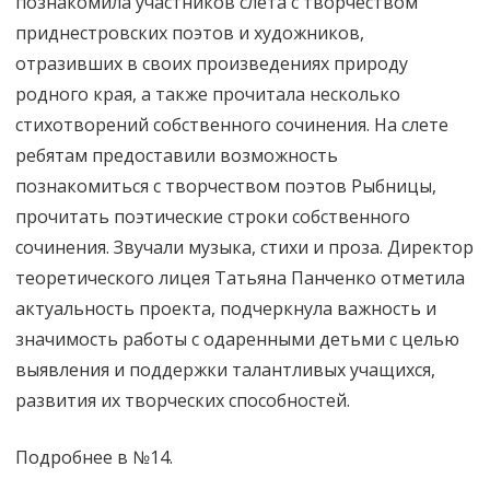
познакомила участников слета с творчеством
приднестровских поэтов и художников,
отразивших в своих произведениях природу
родного края, а также прочитала несколько
стихотворений собственного сочинения. На слете
ребятам предоставили возможность
познакомиться с творчеством поэтов Рыбницы,
прочитать поэтические строки собственного
сочинения. Звучали музыка, стихи и проза. Директор
теоретического лицея Татьяна Панченко отметила
актуальность проекта, подчеркнула важность и
значимость работы с одаренными детьми с целью
выявления и поддержки талантливых учащихся,
развития их творческих способностей.
Подробнее в №14.