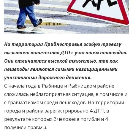
На территории Приднестровья особую тревогу
вызывает количество ДТП с участием пешеходов.
Они отличаются высокой тяжестью, так как
пешеходы являются самыми незащищенными
участниками дорожного движения.
С начала года в Рыбнице и Рыбницком районе
сложилась неблагоприятная ситуация, в том числе и
с травматизмом среди пешеходов. На территории
города и района зарегистрировано 4 ДТП, в
результате которых 2 человека погибли и 4
получили травмы.