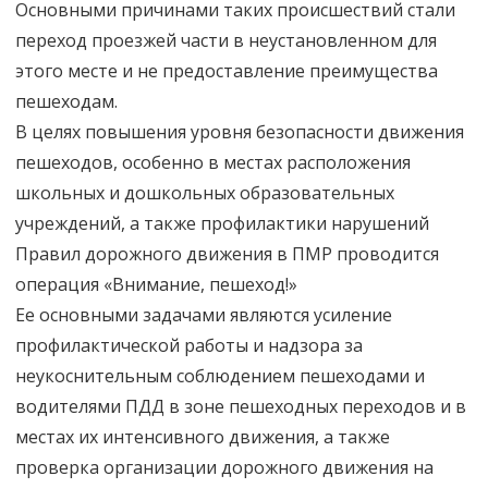
Основными причинами таких происшествий стали
переход проезжей части в неустановленном для
этого месте и не предоставление преимущества
пешеходам.
В целях повышения уровня безопасности движения
пешеходов, особенно в местах расположения
школьных и дошкольных образовательных
учреждений, а также профилактики нарушений
Правил дорожного движения в ПМР проводится
операция «Внимание, пешеход!»
Ее основными задачами являются усиление
профилактической работы и надзора за
неукоснительным соблюдением пешеходами и
водителями ПДД в зоне пешеходных переходов и в
местах их интенсивного движения, а также
проверка организации дорожного движения на