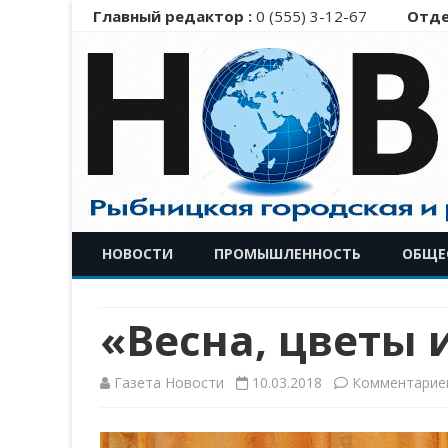
Главный редактор :
0 (555) 3-12-67
Отде
НОВОСТИ
ПРОМЫШЛЕННОСТЬ
ОБЩЕ
«Весна, цветы
Газета Новости
10.03.2018
Комментарие