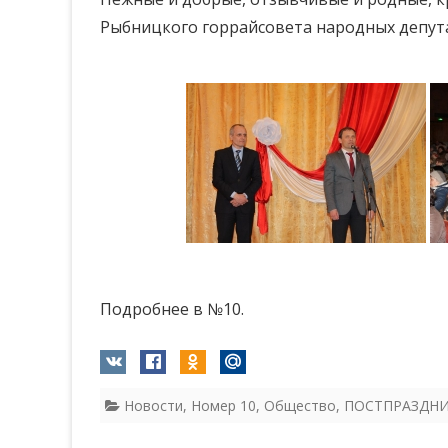
Рыбницкого горрайсовета народных депут
Подробнее в №10.
Новости
,
Номер 10
,
Общество
,
ПОСТПРАЗДН