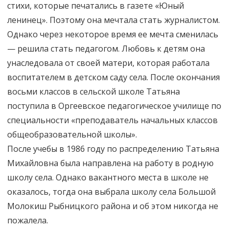
стихи, которые печатались в газете «Юный
ленинец». Поэтому она мечтала стать журналистом.
Однако через некоторое время ее мечта сменилась
— решила стать педагогом. Любовь к детям она
унаследовала от своей матери, которая работала
воспитателем в детском саду села. После окончания
восьми классов в сельской школе Татьяна
поступила в Оргеевское педагогическое училище по
специальности «преподаватель начальных классов
общеобразовательной школы».
После учебы в 1986 году по распределению Татьяна
Михайловна была направлена на работу в родную
школу села. Однако вакантного места в школе не
оказалось, тогда она выбрала школу села Большой
Молокиш Рыбницкого района и об этом никогда не
пожалела.