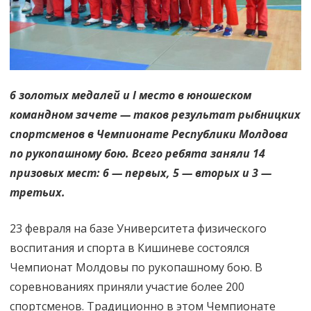
6 золотых медалей и I место в юношеском
командном зачете — таков результат рыбницких
спортсменов в Чемпионате Республики Молдова
по рукопашному бою. Всего ребята заняли 14
призовых мест: 6 — первых, 5 — вторых и 3 —
третьих.
23 февраля на базе Университета физического
воспитания и спорта в Кишиневе состоялся
Чемпионат Молдовы по рукопашному бою. В
соревнованиях приняли участие более 200
спортсменов. Традиционно в этом Чемпионате