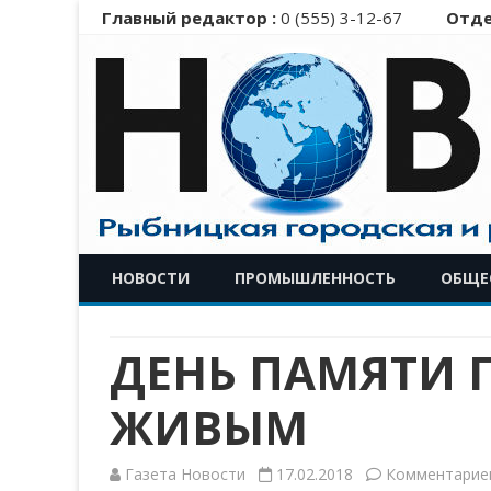
Главный редактор :
0 (555) 3-12-67
Отде
НОВОСТИ
ПРОМЫШЛЕННОСТЬ
ОБЩЕ
ДЕНЬ ПАМЯТИ 
ЖИВЫМ
Газета Новости
17.02.2018
Комментарие