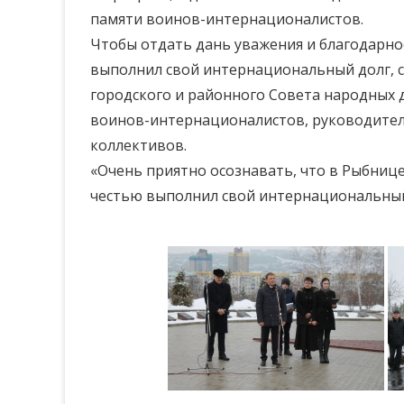
памяти воинов-интернационалистов.
Чтобы отдать дань уважения и благодарнос
выполнил свой интернациональный долг, с
городского и районного Совета народных 
воинов-интернационалистов, руководител
коллективов.
«Очень приятно осознавать, что в Рыбниц
честью выполнил свой интернациональный 