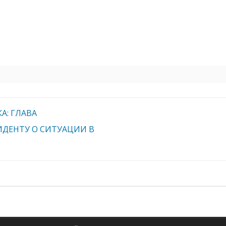
: ГЛАВА
ДЕНТУ О СИТУАЦИИ В