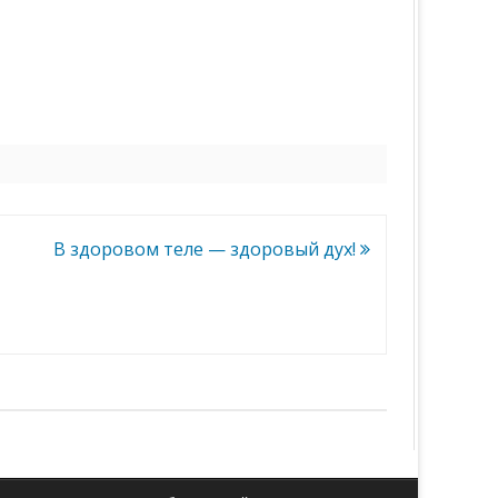
В здоровом теле — здоровый дух!