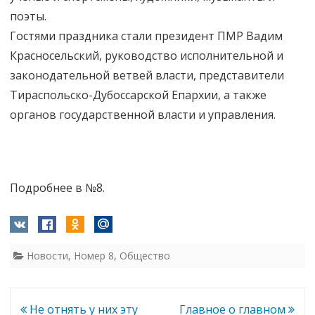
поэты.
Гостями праздника стали президент ПМР Вадим
Красносельский, руководство исполнительной и
законодательной ветвей власти, представители
Тираспольско-Дубоссарской Епархии, а также
органов государственной власти и управления.
Подробнее в №8.
Новости
,
Номер 8
,
Общество
Навигация
Не отнять у них эту
Главное о главном