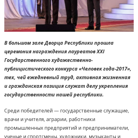
В большом зале Дворца Республики прошла
церемония награждения лауреатов XXI
Государственного художественно-
публицистического конкурса «Человек года-2017»,
тех, чей ежедневный труд, активная жизненная
и гражданская позиция служат делу укрепления
государственности нашей республики.
Среди победителей — государственные служащие,
врачи и учителя, аграрии, работники
промышленных предприятий и предприниматели,
ученые и спортсмены, художники, музыканты и