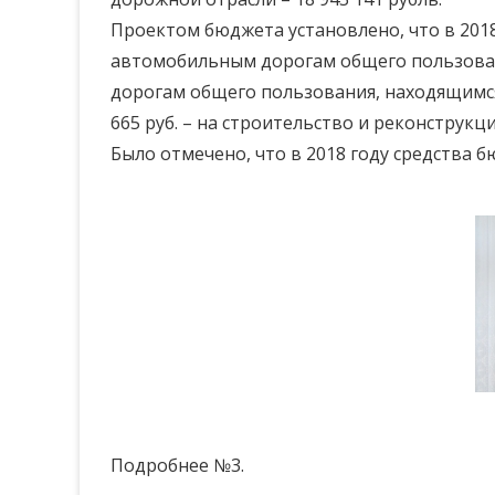
Проектом бюджета установлено, что в 2018
автомобильным дорогам общего пользовани
дорогам общего пользования, находящимся 
665 руб. – на строительство и реконструкц
Было отмечено, что в 2018 году средства 
Подробнее №3.