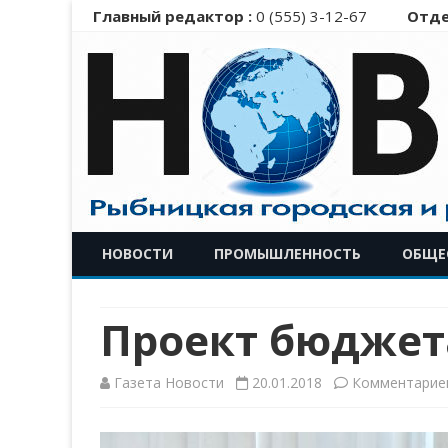
Главный редактор :
0 (555) 3-12-67
Отде
НОВОСТИ
ПРОМЫШЛЕННОСТЬ
ОБЩЕ
Проект бюджет
Газета Новости
20.01.2018
Комментарие