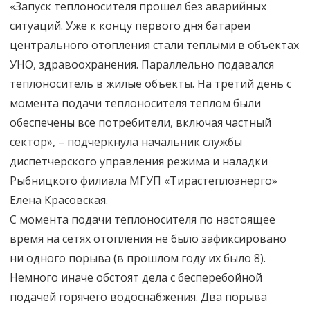
«Запуск теплоносителя прошел без аварийных
ситуаций. Уже к концу первого дня батареи
центрального отопления стали теплыми в объектах
УНО, здравоохранения. Параллельно подавался
теплоноситель в жилые объекты. На третий день с
момента подачи теплоносителя теплом были
обеспечены все потребители, включая частный
сектор», – подчеркнула начальник службы
диспетчерского управления режима и наладки
Рыбницкого филиала МГУП «Тирастеплоэнерго»
Елена Красовская.
С момента подачи теплоносителя по настоящее
время на сетях отопления не было зафиксировано
ни одного порыва (в прошлом году их было 8).
Немного иначе обстоят дела с бесперебойной
подачей горячего водоснабжения. Два порыва