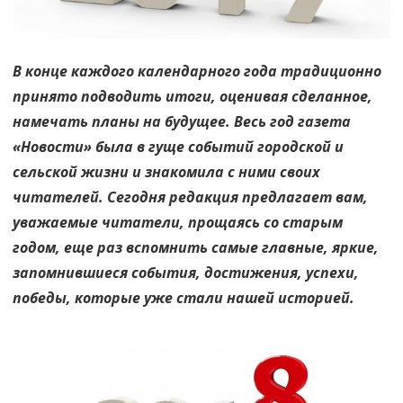
В конце каждого календарного года традиционно
принято подводить итоги, оценивая сделанное,
намечать планы на будущее. Весь год газета
«Новости» была в гуще событий городской и
сельской жизни и знакомила с ними своих
читателей. Сегодня редакция предлагает вам,
уважаемые читатели, прощаясь со старым
годом, еще раз вспомнить самые главные, яркие,
запомнившиеся события, достижения, успехи,
победы, которые уже стали нашей историей.