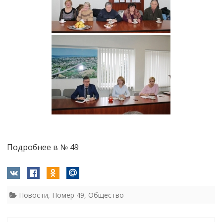
Подробнее в № 49
Новости
,
Номер 49
,
Общество