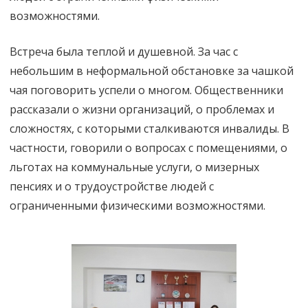
возможностями.
Встреча была теплой и душевной. За час с
небольшим в неформальной обстановке за чашкой
чая поговорить успели о многом. Общественники
рассказали о жизни организаций, о проблемах и
сложностях, с которыми сталкиваются инвалиды. В
частности, говорили о вопросах с помещениями, о
льготах на коммунальные услуги, о мизерных
пенсиях и о трудоустройстве людей с
ограниченными физическими возможностями.