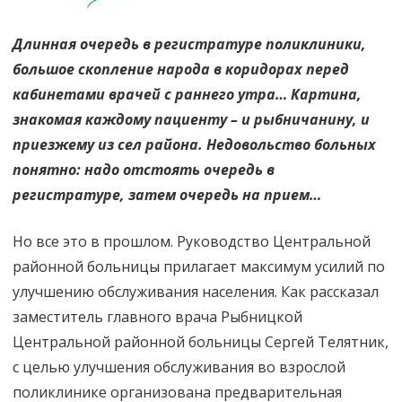
Длинная очередь в регистратуре поликлиники,
большое скопление народа в коридорах перед
кабинетами врачей с раннего утра… Картина,
знакомая каждому пациенту – и рыбничанину, и
приезжему из сел района. Недовольство больных
понятно: надо отстоять очередь в
регистратуре, затем очередь на прием…
Но все это в прошлом. Руководство Центральной
районной больницы прилагает максимум усилий по
улучшению обслуживания населения. Как рассказал
заместитель главного врача Рыбницкой
Центральной районной больницы Сергей Телятник,
с целью улучшения обслуживания во взрослой
поликлинике организована предварительная