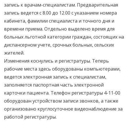
запись к врачам-специалистам. Предварительная
запись ведется с 8.00 до 12.00 с указанием номера
кабинета, фамилии специалиста и точного дня и
времени приема. Отдельно выделено время для
больных льготной категории граждан, состоящих на
диспансерном учете, срочных больных, сельских
жителей.
Изменения коснулись и регистратуры. Теперь
рабочие места здесь оборудованы компьютерами,
ведется электронная запись к специалистам,
заполняется паспортная часть электронной
карточки пациента. Телефон регистратуры 4-11-00
оборудован устройством записи звонков, а также
организовано круглосуточное видеонаблюдение за
работой регистратуры.