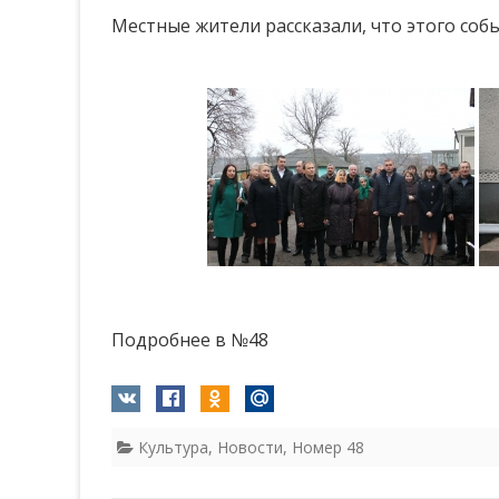
Местные жители рассказали, что этого собы
Подробнее в №48
Культура
,
Новости
,
Номер 48