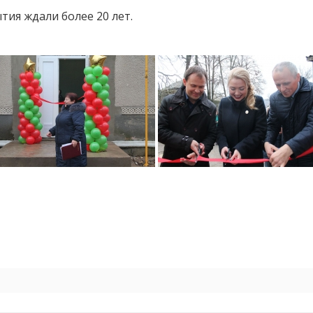
тия ждали более 20 лет.