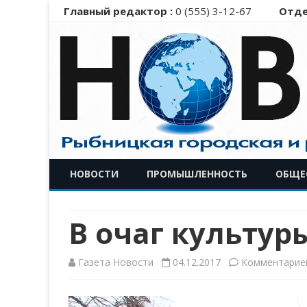
Главный редактор :
0 (555) 3-12-67
Отде
НОВОСТИ
ПРОМЫШЛЕННОСТЬ
ОБЩЕ
В очаг культур
Газета Новости
04.12.2017
Комментарие