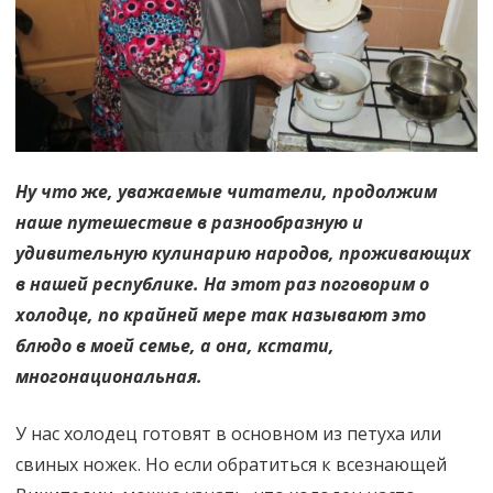
Ну что же, уважаемые читатели, продолжим
наше путешествие в разнообразную и
удивительную кулинарию народов, проживающих
в нашей республике. На этот раз поговорим о
холодце, по крайней мере так называют это
блюдо в моей семье, а она, кстати,
многонациональная.
У нас холодец готовят в основном из петуха или
свиных ножек. Но если обратиться к всезнающей