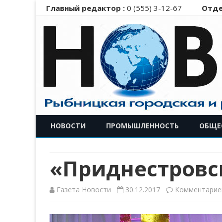
Главный редактор :
0 (555) 3-12-67
Отде
НОВОСТИ
ПРОМЫШЛЕННОСТЬ
ОБЩЕ
«Приднестровск
Газета Новости
30.12.2017
Комментарие