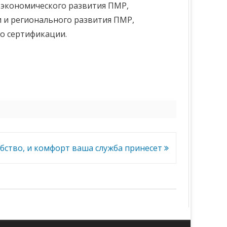
 экономического развития ПМР,
 и регионального развития ПМР,
о сертификации.
бство, и комфорт ваша служба принесет