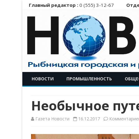
Главный редактор :
0 (555) 3-12-67
Отде
НОВОСТИ
ПРОМЫШЛЕННОСТЬ
ОБЩЕ
Необычное пут
Газета Новости
16.12.2017
Комментарие