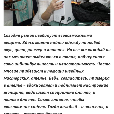
Сегодня рынок изобилует всевозможными
вещами. Здесь можно найти одежду на любой
вкус, цвет, размер и кошелек. Но все же каждый из
нас мечтает выделяться в толпе, подчеркивая
свою индивидуальность и неповторимость. Часто
многие прибегают к помощи швейных
мастерских, ателье. Ведь, согласитесь, примерка
в ателье – вдохновляет и поднимает настроение
женщине, ведь шьют специально для нее, и
только для нее. Самое главное, чтобы
«костюмчик сидел». Тогда каждый – и заказчик, и
мастер – остается доволен.