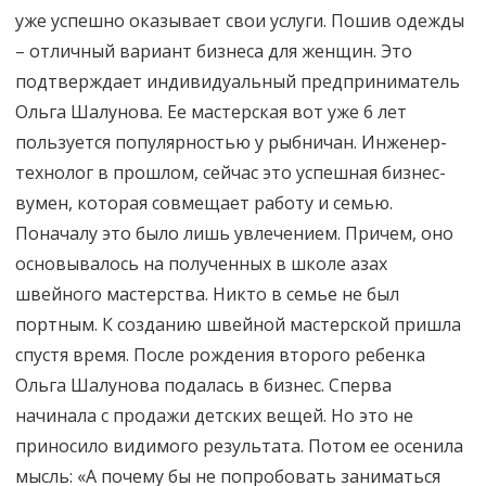
уже успешно оказывает свои услуги. Пошив одежды
– отличный вариант бизнеса для женщин. Это
подтверждает индивидуальный предприниматель
Ольга Шалунова. Ее мастерская вот уже 6 лет
пользуется популярностью у рыбничан. Инженер-
технолог в прошлом, сейчас это успешная бизнес-
вумен, которая совмещает работу и семью.
Поначалу это было лишь увлечением. Причем, оно
основывалось на полученных в школе азах
швейного мастерства. Никто в семье не был
портным. К созданию швейной мастерской пришла
спустя время. После рождения второго ребенка
Ольга Шалунова подалась в бизнес. Сперва
начинала с продажи детских вещей. Но это не
приносило видимого результата. Потом ее осенила
мысль: «А почему бы не попробовать заниматься