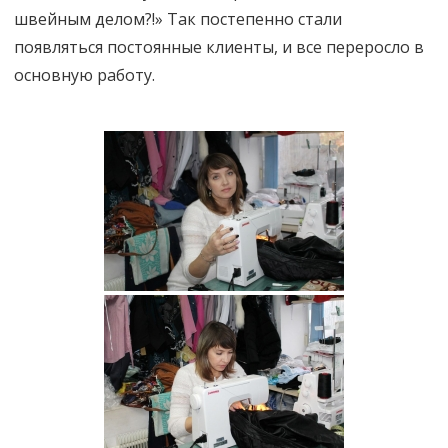
швейным делом?!» Так постепенно стали
появляться постоянные клиенты, и все переросло в
основную работу.