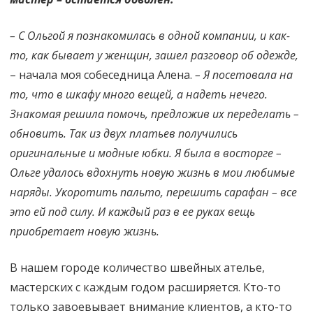
– С Ольгой я познакомилась в одной компании, и как-
то, как бывает у женщин, зашел разговор об одежде,
– начала моя собеседница Алена.
– Я посетовала на
то, что в шкафу много вещей, а надеть нечего.
Знакомая решила помочь, предложив их переделать –
обновить. Так из двух платьев получились
оригинальные и модные юбки. Я была в восторге –
Ольге удалось вдохнуть новую жизнь в мои любимые
наряды. Укоротить пальто, перешить сарафан – все
это ей под силу. И каждый раз в ее руках вещь
приобретает новую жизнь.
В нашем городе количество швейных ателье,
мастерских с каждым годом расширяется. Кто-то
только завоевывает внимание клиентов, а кто-то