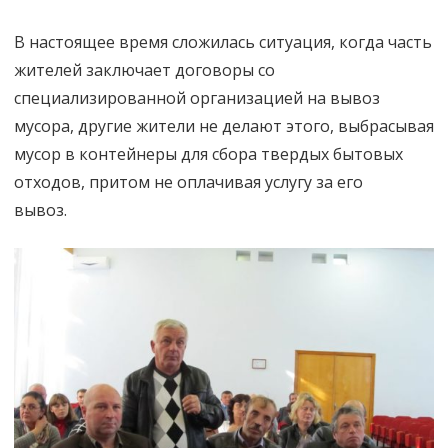
В настоящее время сложилась ситуация, когда часть
жителей заключает договоры со
специализированной организацией на вывоз
мусора, другие жители не делают этого, выбрасывая
мусор в контейнеры для сбора твердых бытовых
отходов, притом не оплачивая услугу за его
вывоз.