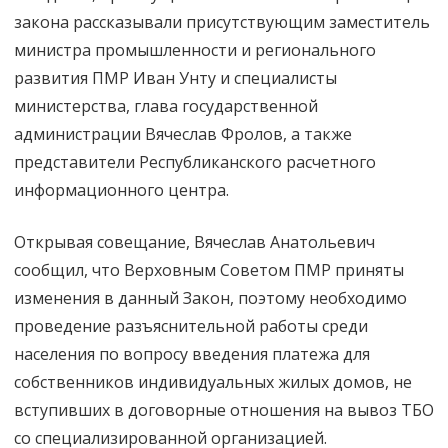
закона рассказывали присутствующим заместитель
министра промышленности и регионального
развития ПМР Иван Унту и специалисты
министерства, глава государственной
администрации Вячеслав Фролов, а также
представители Республиканского расчетного
информационного центра.
Открывая совещание, Вячеслав Анатольевич
сообщил, что Верховным Советом ПМР приняты
изменения в данный Закон, поэтому необходимо
проведение разъяснительной работы среди
населения по вопросу введения платежа для
собственников индивидуальных жилых домов, не
вступивших в договорные отношения на вывоз ТБО
со специализированной организацией.