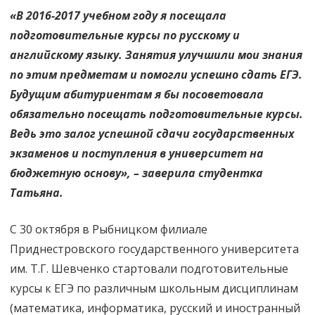
«В 2016-2017 учебном году я посещала
подготовительные курсы по русскому и
английскому языку. Занятия улучшили мои знания
по этим предметам и помогли успешно сдать ЕГЭ.
Будущим абитуриентам я бы посоветовала
обязательно посещать подготовительные курсы.
Ведь это залог успешной сдачи государственных
экзаменов и поступления в университет на
бюджетную основу», – заверила студентка
Татьяна.
С 30 октября в Рыбницком филиале
Приднестровского государственного университета
им. Т.Г. Шевченко стартовали подготовительные
курсы к ЕГЭ по различным школьным дисциплинам
(математика, информатика, русский и иностранный