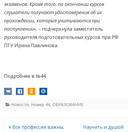
экзаменов. Кроме того, по окончании курсов
слушатели получают удостоверения об их
прохождении, которые учитываются при
поступлении»,
– подчеркнула заместитель
руководителя подготовительных курсов при РФ
ПГУ Ирина Павлинова.
Подробнее в №44.
Новости
,
Номер 44
,
ОБРАЗОВАНИЕ
Навигация
Все профессии важны,
Научить и душой