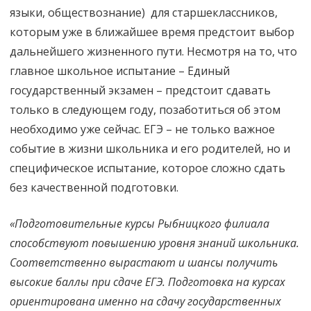
языки, обществознание) для старшеклассников,
которым уже в ближайшее время предстоит выбор
дальнейшего жизненного пути. Несмотря на то, что
главное школьное испытание – Единый
государственный экзамен – предстоит сдавать
только в следующем году, позаботиться об этом
необходимо уже сейчас. ЕГЭ – не только важное
событие в жизни школьника и его родителей, но и
специфическое испытание, которое сложно сдать
без качественной подготовки.
«Подготовительные курсы Рыбницкого филиала
способствуют повышению уровня знаний школьника.
Соответственно вырастают и шансы получить
высокие баллы при сдаче ЕГЭ. Подготовка на курсах
ориентирована именно на сдачу государственных