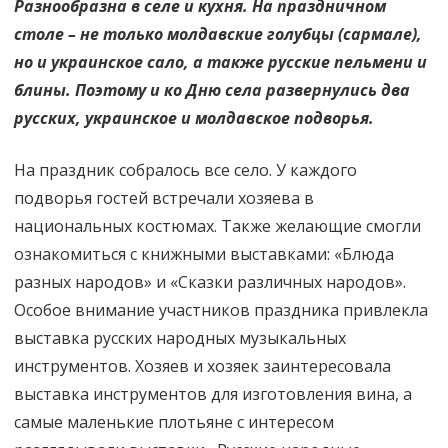
Разнообразна в селе и кухня. На праздничном
столе – не только молдавские голубцы (сармале),
но и украинское сало, а также русские пельмени и
блины. Поэтому и ко Дню села развернулись два
русских, украинское и молдавское подворья.
На праздник собралось все село. У каждого
подворья гостей встречали хозяева в
национальных костюмах. Также желающие смогли
ознакомиться с книжными выставками: «Блюда
разных народов» и «Сказки различных народов».
Особое внимание участников праздника привлекла
выставка русских народных музыкальных
инструментов. Хозяев и хозяек заинтересовала
выставка инструментов для изготовления вина, а
самые маленькие плотьяне с интересом