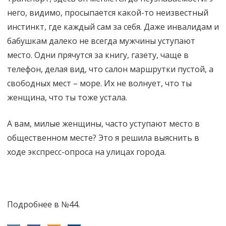
него, видимо, просыпается какой-то неизвестный
инстинкт, где каждый сам за себя. Даже инвалидам и
бабушкам далеко не всегда мужчины уступают
место. Одни прячутся за книгу, газету, чаще в
телефон, делая вид, что салон маршрутки пустой, а
свободных мест – море. Их не волнует, что ты
женщина, что ты тоже устала.
А вам, милые женщины, часто уступают место в
общественном месте? Это я решила выяснить в
ходе экспресс-опроса на улицах города.
Подробнее в №44.