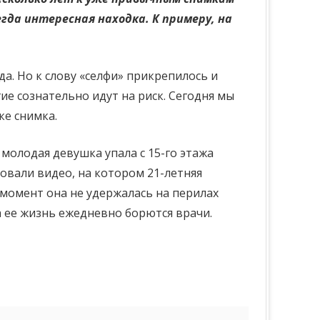
гда интересная находка. К примеру, на
да. Но к слову «селфи» прикрепилось и
ие сознательно идут на риск. Сегодня мы
ке снимка.
молодая девушка упала с 15-го этажа
овали видео, на котором 21-летняя
 момент она не удержалась на перилах
за ее жизнь ежедневно борются врачи.