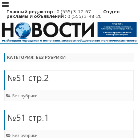
Главный редактор :
0 (555) 3-12-67
Отдел
рекламы и объявлений :
0 (555) 3-48-20
Перейти
к
содержимому
КАТЕГОРИЯ:
БЕЗ РУБРИКИ
№51 стр.2
Без рубрики
№51 стр.1
Без рубрики