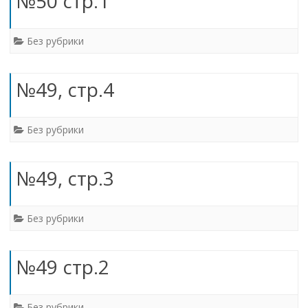
№50 стр.1
Без рубрики
№49, стр.4
Без рубрики
№49, стр.3
Без рубрики
№49 стр.2
Без рубрики