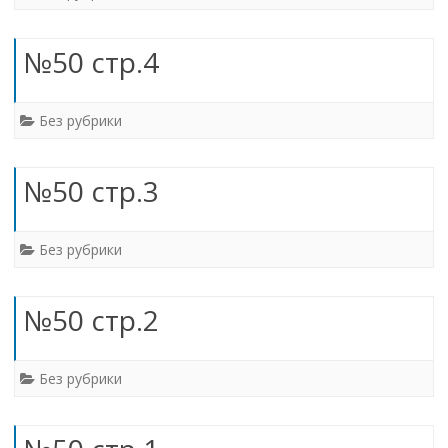
№50 стр.4
Без рубрики
№50 стр.3
Без рубрики
№50 стр.2
Без рубрики