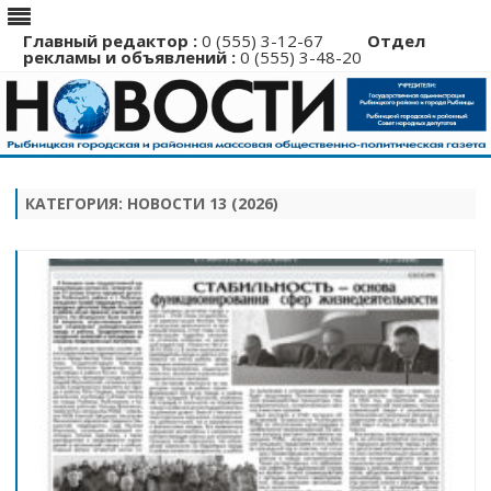
Главный редактор :
0 (555) 3-12-67
Отдел
рекламы и объявлений :
0 (555) 3-48-20
Перейти
к
содержимому
КАТЕГОРИЯ:
НОВОСТИ 13 (2026)