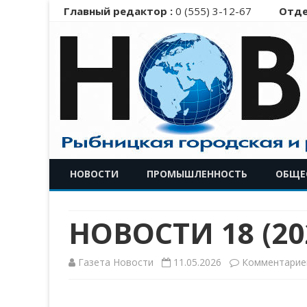
Главный редактор :
0 (555) 3-12-67
Отде
НОВОСТИ
ПРОМЫШЛЕННОСТЬ
ОБЩЕ
НОВОСТИ 18 (20
Газета Новости
11.05.2026
Комментарие