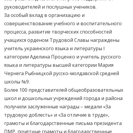
руководителей и послушных учеников.
За особый вклад в организацию и
совершенствование учебного и воспитательного
процесса, развитие творческих способностей
учащихся орденом Трудовой Славы награждены
учитель украинского языка и литературы I
категории Аделина Проценко и учитель русского
языка и литературы высшей категории Мария
Чернега Рыбницкой русско-молдавской средней
школы №9.
Более 100 представителей общеобразовательных
школ и дошкольных учреждений города и района
получили заслуженные награды – медали «За
трудовую доблесть» и «За отличие в труде»,
грамоты и благодарственные письма президента
ПМР, почётные грамоты и благодарственные