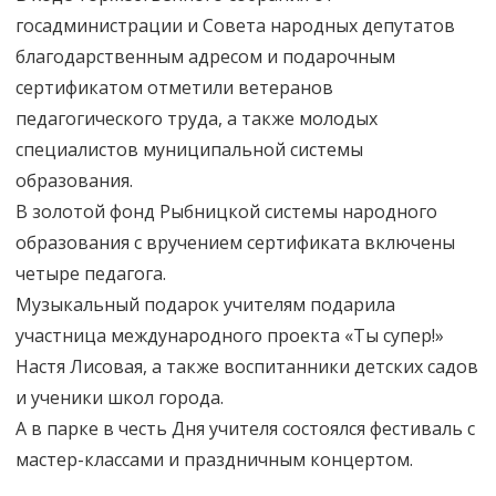
госадминистрации и Совета народных депутатов
благодарственным адресом и подарочным
сертификатом отметили ветеранов
педагогического труда, а также молодых
специалистов муниципальной системы
образования.
В золотой фонд Рыбницкой системы народного
образования с вручением сертификата включены
четыре педагога.
Музыкальный подарок учителям подарила
участница международного проекта «Ты супер!»
Настя Лисовая, а также воспитанники детских садов
и ученики школ города.
А в парке в честь Дня учителя состоялся фестиваль с
мастер-классами и праздничным концертом.