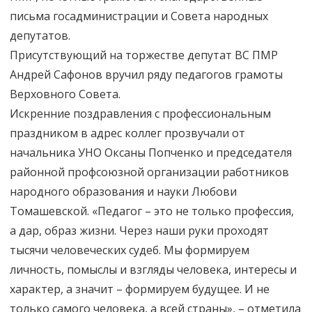
письма госадминистрации и Совета народных
депутатов.
Присутствующий на торжестве депутат ВС ПМР
Андрей Сафонов вручил ряду педагогов грамоты
Верховного Совета.
Искренние поздравления с профессиональным
праздником в адрес коллег прозвучали от
начальника УНО Оксаны Попченко и председателя
районной профсоюзной организации работников
народного образования и науки Любови
Томашевской. «Педагог – это не только профессия,
а дар, образ жизни. Через наши руки проходят
тысячи человеческих судеб. Мы формируем
личность, помыслы и взгляды человека, интересы и
характер, а значит – формируем будущее. И не
только самого человека, а всей страны», – отметила