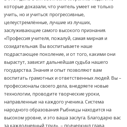
которые доказали, что учитель умеет не только
учить, но и учиться: прогрессивные,
целеустремлённые, лучшие из лучших,
заслуживающие самого высокого признания.
«Профессия учителя, пожалуй, самая мирная и
созидательная. Вы воспитываете наше
подрастающее поколение, и от того, какими они
вырастут, зависит дальнейшая судьба нашего
государства. Знания и опыт позволяют вам
воспитать грамотных и ответственных людей. Вы –
профессионалы своего дела, внедряете новые
технологии, проводите творческие уроки,
направленные на каждого ученика. Система
народного образования Рыбницы находится на
высоком уровне, и это ваша заслуга. Благодарю вас
за каждодневный труд», – подчеркнул глава