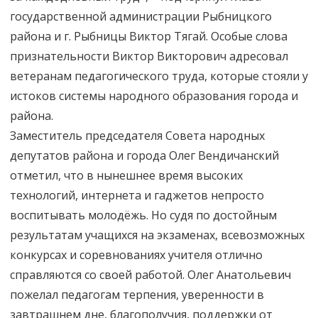
государственной администрации Рыбницкого
района и г. Рыбницы Виктор Тягай. Особые слова
признательности Виктор Викторович адресовал
ветеранам педагогического труда, которые стояли у
истоков системы народного образования города и
района.
Заместитель председателя Совета народных
депутатов района и города Олег Вендичанский
отметил, что в нынешнее время высоких
технологий, интернета и гаджетов непросто
воспитывать молодёжь. Но судя по достойным
результатам учащихся на экзаменах, всевозможных
конкурсах и соревнованиях учителя отлично
справляются со своей работой. Олег Анатольевич
пожелал педагогам терпения, уверенности в
завтрашнем дне, благополучия, поддержки от