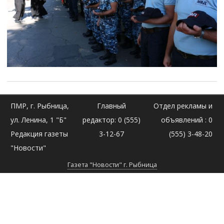
ПМР, г. Рыбница,
Главный
Отдел рекламы и
ул. Ленина, 1 "Б"
редактор: 0 (555)
объявлений : 0
Редакция газеты
3-12-67
(555) 3-48-20
"Новости"
Газета "Новости" г. Рыбница