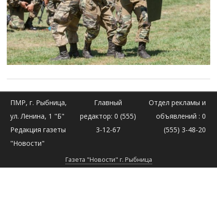
ПМР, г. Рыбница,
Главный
Отдел рекламы и
ул. Ленина, 1 "Б"
редактор: 0 (555)
объявлений : 0
Редакция газеты
3-12-67
(555) 3-48-20
"Новости"
Газета "Новости" г. Рыбница