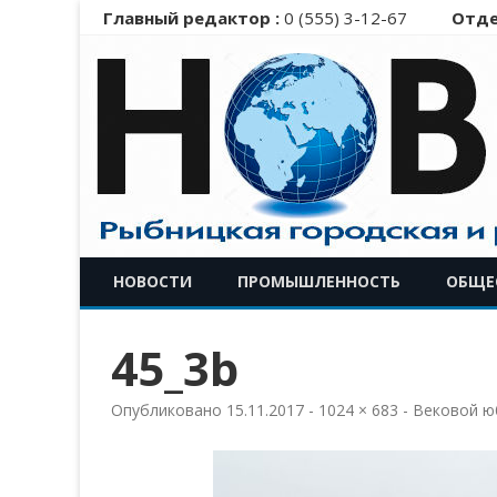
Главный редактор :
0 (555) 3-12-67
Отде
НОВОСТИ
ПРОМЫШЛЕННОСТЬ
ОБЩЕ
45_3b
Опубликовано
15.11.2017
-
1024 × 683
-
Вековой ю