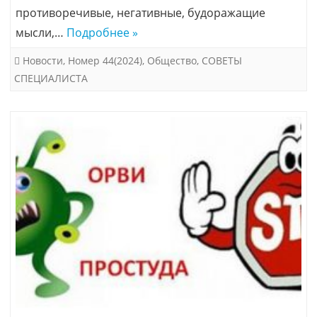
противоречивые, негативные, будоражащие
мысли,…
Подробнее »
Новости
,
Номер 44(2024)
,
Общество
,
СОВЕТЫ
СПЕЦИАЛИСТА