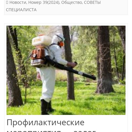
Новости
,
Номер 39(2024)
,
Общество
,
СОВЕТЫ
СПЕЦИАЛИСТА
Профилактические