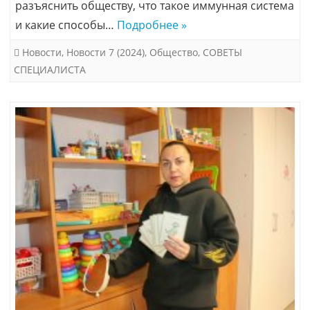
разъяснить обществу, что такое иммунная система
и какие способы…
Подробнее »
Новости
,
Новости 7 (2024)
,
Общество
,
СОВЕТЫ
СПЕЦИАЛИСТА