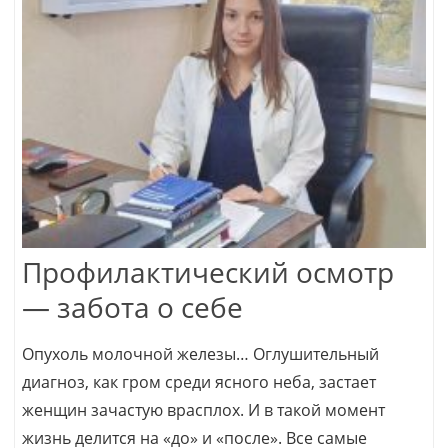
Профилактический осмотр
— забота о себе
Опухоль молочной железы… Оглушительный
диагноз, как гром среди ясного неба, застает
женщин зачастую врасплох. И в такой момент
жизнь делится на «до» и «после». Все самые