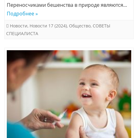
Переносчиками бешенства в природе являются…
Подробнее »
Новости
,
Новости 17 (2024)
,
Общество
,
СОВЕТЫ
СПЕЦИАЛИСТА