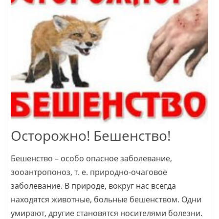
Осторожно! Бешенство!
Бешенство – особо опасное заболевание,
зооантропоноз, т. е. природно-очаговое
заболевание. В природе, вокруг нас всегда
находятся животные, больные бешенством. Одни
умирают, другие становятся носителями болезни.