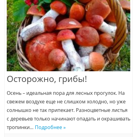
Осторожно, грибы!
Осень – идеальная пора для лесных прогулок. На
свежем воздухе еще не слишком холодно, но уже
солнышко не так припекает. Разноцветные листья
с деревьев только начинают опадать и окрашивать
тропинки…
Подробнее »