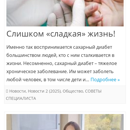
Слишком «сладкая» жизнь!
Именно так воспринимается сахарный диабет
большинством людей, кто с ним сталкивается в
жизни. Несомненно, сахарный диабет – тяжелое
хроническое заболевание. Им может заболеть
любой человек, в том числе дети и…
Подробнее »
Новости
,
Новости 2 (2025)
,
Общество
,
СОВЕТЫ
СПЕЦИАЛИСТА