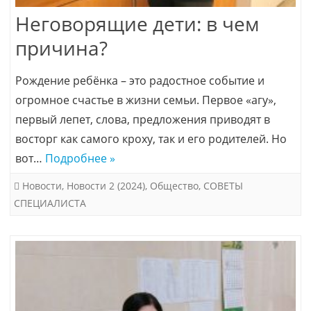
Неговорящие дети: в чем
причина?
Рождение ребёнка – это радостное событие и
огромное счастье в жизни семьи. Первое «агу»,
первый лепет, слова, предложения приводят в
восторг как самого кроху, так и его родителей. Но
вот…
Подробнее »
Новости
,
Новости 2 (2024)
,
Общество
,
СОВЕТЫ
СПЕЦИАЛИСТА