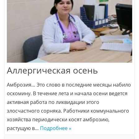
Аллергическая осень
Амброзия… Это слово в последние месяцы набило
оскомину. В течение лета и начала осени ведется
активная работа по ликвидации этого
злосчастного сорняка. Работники коммунального
хозяйства периодически косят амброзию,
растущую в…
Подробнее »