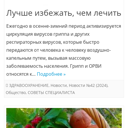
Лучше избежать, чем лечить
Ежегодно в осенне-зимний период активизируется
циркуляция вирусов гриппа и других
респираторных вирусов, которые быстро
передаются от человека к человеку воздушно-
капельным путем, вызывая массовую
заболеваемость населения. Грипп и ОРВИ
относятся к…
Подробнее »
ЗДРАВООХРАНЕНИЕ
,
Новости
,
Новости №42 (2024)
,
Общество
,
СОВЕТЫ СПЕЦИАЛИСТА