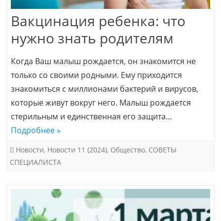
Вакцинация ребенка: что
нужно знать родителям
Когда Ваш малыш рождается, он знакомится не
только со своими родными. Ему приходится
знакомиться с миллионами бактерий и вирусов,
которые живут вокруг него. Малыш рождается
стерильным и единственная его защита…
Подробнее »
Новости
,
Новости 11 (2024)
,
Общество
,
СОВЕТЫ
СПЕЦИАЛИСТА