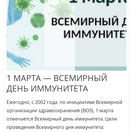
1 МАРТА — ВСЕМИРНЫЙ
ДЕНЬ ИММУНИТЕТА
Ежегодно, с 2002 года, по инициативе Всемирной
организации здравоохранения (ВОЗ), 1 марта
отмечается Всемирный день иммунитета. Цели
проведения Всемирного дня иммунитета: