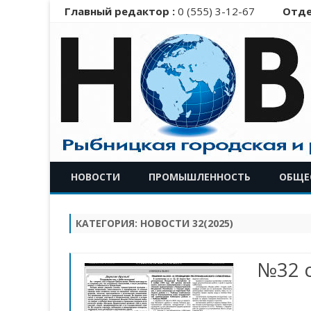
Главный редактор :
0 (555) 3-12-67
Отде
НОВОСТИ
ПРОМЫШЛЕННОСТЬ
ОБЩЕ
КАТЕГОРИЯ:
НОВОСТИ 32(2025)
№32 с