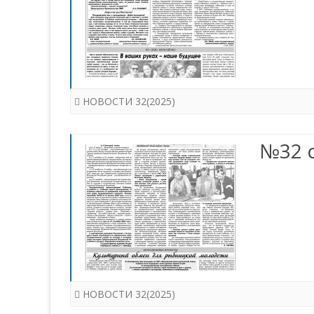
НОВОСТИ 32(2025)
№32 с
НОВОСТИ 32(2025)