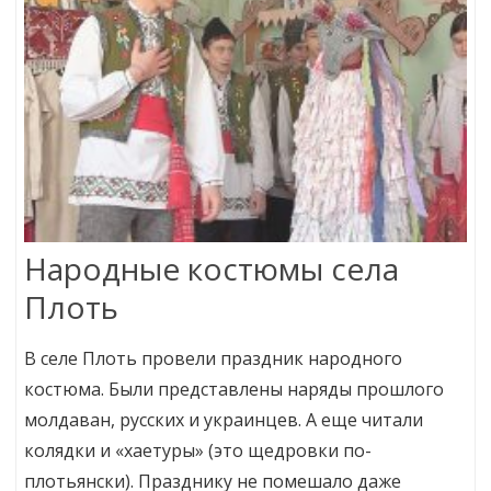
Народные костюмы села
Плоть
В селе Плоть провели праздник народного
костюма. Были представлены наряды прошлого
молдаван, русских и украинцев. А еще читали
колядки и «хаетуры» (это щедровки по-
плотьянски). Празднику не помешало даже