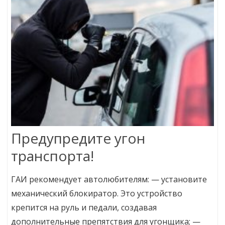
Предупредите угон
транспорта!
ГАИ рекомендует автолюбителям: — установите
механический блокиратор. Это устройство
крепится на руль и педали, создавая
дополнительные препятствия для угонщика; —