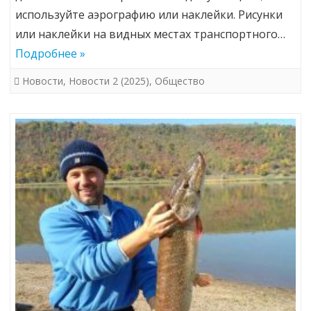
используйте аэрографию или наклейки. Рисунки
или наклейки на видных местах транспортного…
Подробнее »
Новости
,
Новости 2 (2025)
,
Общество