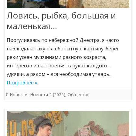
Ловись, рыбка, большая и
маленькая…
Прогуливаясь по набережной Днестра, я часто
наблюдала такую любопытную картину: берег
реки усеян мужчинами разного возраста,
интересов и настроения, в руках каждого –
удочки, а рядом – вся необходимая утварь…
Подробнее »
Новости
,
Новости 2 (2025)
,
Общество