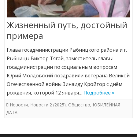
Жизненный путь, достойный
примера
Глава госадминистрации Рыбницкого района и г.
Рыбницы Виктор Тягай, заместитель главы
госадминистрации по социальным вопросам
Юрий Молдовский поздравили ветерана Великой
Отечественной войны Зинаиду Кройтор с днём
рождения, которой 12 января…
Подробнее »
Новости
,
Новости 2 (2025)
,
Общество
,
ЮБИЛЕЙНАЯ
ДАТА