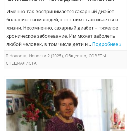
Именно так воспринимается сахарный диабет
большинством людей, кто с ним сталкивается в
жизни. Несомненно, сахарный диабет – тяжелое
хроническое заболевание. Им может заболеть
любой человек, в том числе дети и…
Подробнее »
Новости
,
Новости 2 (2025)
,
Общество
,
СОВЕТЫ
СПЕЦИАЛИСТА