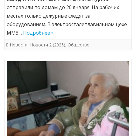
отправили по домам до 20 января. На рабочих
местах только дежурные следят за
оборудованием. В электросталеплавильном цехе
ММЗ…
Подробнее »
Новости
,
Новости 2 (2025)
,
Общество